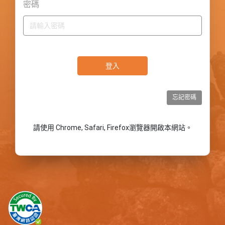
密碼
請使用 Chrome, Safari, Firefox瀏覽器開啟本網站。